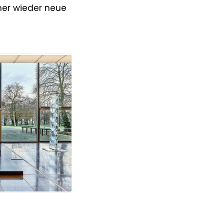
mer wieder neue